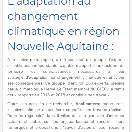
L'adaptation au
changement
climatique en région
Nouvelle Aquitaine :
A l'initiative de la région, a été constitué un groupe d’experts
scientifiques indépendants capable d’apporter aux acteurs du
territoire les connaissances nécessaires à leur
stratégie d’adaptation au changement climatique et anticiper
ses conséquences. Ce groupe d'environ 200 experts, présidé
par le climatologue Hervé Le Treut membre du GIEC, a remis
deux rapports en 2013 et 2018 et continue ses travaux.
Outre ces activités de recherche,
Acclimaterra
mène trois
initiatives afin de mieux faire connaître les travaux réalisés:
"tournée régionale" dans 9 villes de la région afin d'informer
acteurs et public sur les enjeux locaux et recueillir leurs
remarques et propositions ; "savoir d'acteurs" pour recueillir