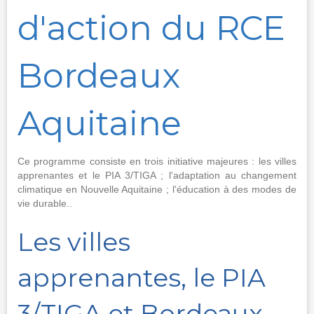
d'action du RCE
Bordeaux
Aquitaine
Ce programme consiste en trois initiative majeures : les villes
apprenantes et le PIA 3/TIGA ; l'adaptation au changement
climatique en Nouvelle Aquitaine ; l'éducation à des modes de
vie durable..
Les villes
apprenantes, le PIA
3/TIGA et Bordeaux