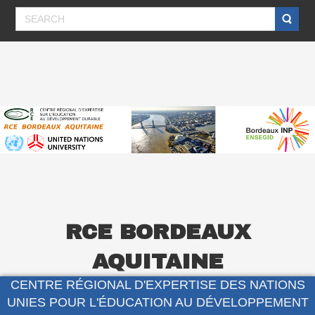
RCE BORDEAUX
AQUITAINE
CENTRE RÉGIONAL D'EXPERTISE DES NATIONS
UNIES POUR L'ÉDUCATION AU DÉVELOPPEMENT