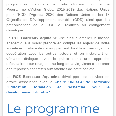
programmes nationaux et internationaux comme le
Programme d'Action Global 2015-2019 des Nations Unies
pour l'EDD, l'Agenda 2030 des Nations Unies et les 17
Objectifs de Développement durable (ODD) ainsi que les
préconisations de la COP 21 relatives au changement
climatique.
Le
RCE Bordeaux Aquitaine
vise ainsi à amener le monde
académique à mieux prendre en compte les enjeux de notre
société en matière de développement durable en renforçant la
coopération avec les autres acteurs et en instaurant un
véritable dialogue avec le public dans une approche
d'éducation pour tous, tout au long de la vie, visant à apporter
des réponses concrètes aux attentes de notre société.
Le
RCE Bordeaux Aquitaine
développe ses activités en
étroite association avec la
Chaire UNESCO de Bordeaux
“Éducation, formation et recherche pour le
développement durable"
.
Le programme