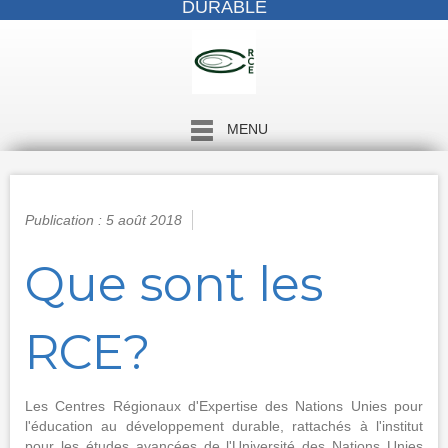
DURABLE
MENU
Publication : 5 août 2018
Que sont les
RCE?
Les Centres Régionaux d'Expertise des Nations Unies pour
l'éducation au développement durable, rattachés à l'institut
pour les études avancées de l'Université des Nations Unies