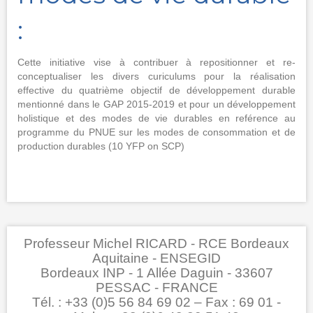
:
Cette initiative vise à contribuer à repositionner et re-
conceptualiser les divers curiculums pour la réalisation
effective du quatrième objectif de développement durable
mentionné dans le GAP 2015-2019 et pour un développement
holistique et des modes de vie durables en reférence au
programme du PNUE sur les modes de consommation et de
production durables (10 YFP on SCP)
Professeur Michel RICARD - RCE Bordeaux
Aquitaine - ENSEGID
Bordeaux INP - 1 Allée Daguin - 33607
PESSAC - FRANCE
Tél. : +33 (0)5 56 84 69 02 – Fax : 69 01 -