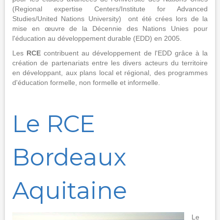
(Regional expertise Centers/Institute for Advanced
Studies/United Nations University) ont été crées lors de la
mise en œuvre de la Décennie des Nations Unies pour
l'éducation au développement durable (EDD) en 2005.
Les
RCE
contribuent au développement de l'EDD grâce à la
création de partenariats entre les divers acteurs du territoire
en développant, aux plans local et régional, des programmes
d'éducation formelle, non formelle et informelle.
Le RCE
Bordeaux
Aquitaine
Le